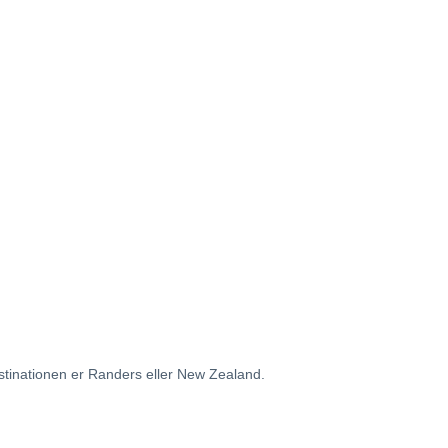
estinationen er Randers eller New Zealand.