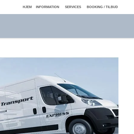
HJEM
INFORMATION
SERVICES
BOOKING / TILBUD