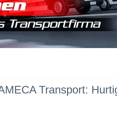
AMECA Transport: Hurtig