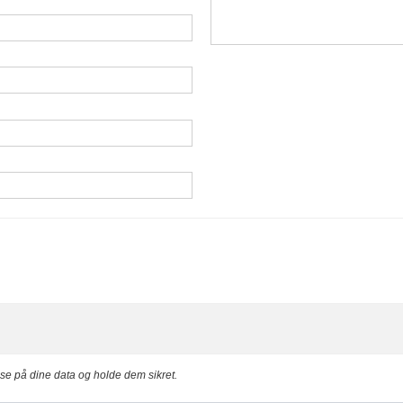
asse på dine data og holde dem sikret.