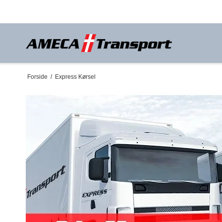
Forside
/
Express Kørsel