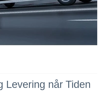
 Levering når Tiden