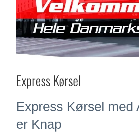
Express Kørsel
Express Kørsel med 
er Knap