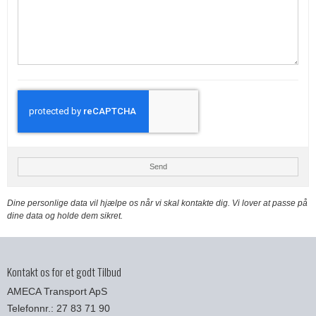
Send
Dine personlige data vil hjælpe os når vi skal kontakte dig. Vi lover at passe på
dine data og holde dem sikret.
Kontakt os for et godt Tilbud
AMECA Transport ApS
Telefonnr.: 27 83 71 90