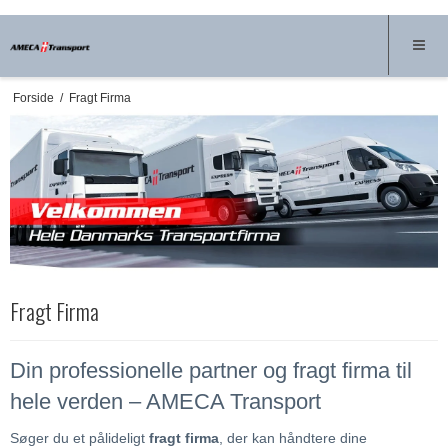
Forside
/
Fragt Firma
Fragt Firma
Din professionelle partner og fragt firma til
hele verden – AMECA Transport
Søger du et pålideligt
fragt firma
, der kan håndtere dine