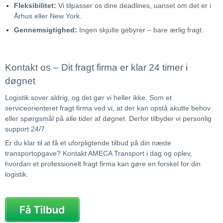
Fleksibilitet:
Vi tilpasser os dine deadlines, uanset om det er i
Århus eller New York.
Gennemsigtighed:
Ingen skjulte gebyrer – bare ærlig fragt.
Kontakt os – Dit fragt firma er klar 24 timer i
døgnet
Logistik sover aldrig, og det gør vi heller ikke. Som et
serviceorienteret fragt firma ved vi, at der kan opstå akutte behov
eller spørgsmål på alle tider af døgnet. Derfor tilbyder vi personlig
support 24/7.
Er du klar til at få et uforpligtende tilbud på din næste
transportopgave? Kontakt AMECA Transport i dag og oplev,
hvordan et professionelt fragt firma kan gøre en forskel for din
logistik.