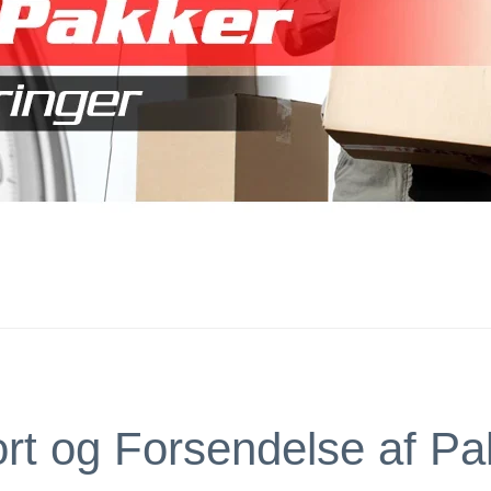
port og Forsendelse af