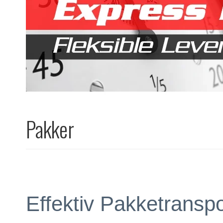
Pakker
Effektiv Pakketrans