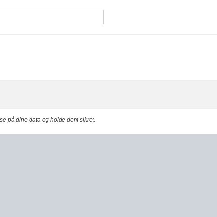
asse på dine data og holde dem sikret.