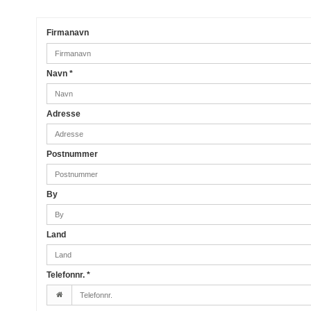
Firmanavn
Navn
*
Adresse
Postnummer
By
Land
Telefonnr.
*