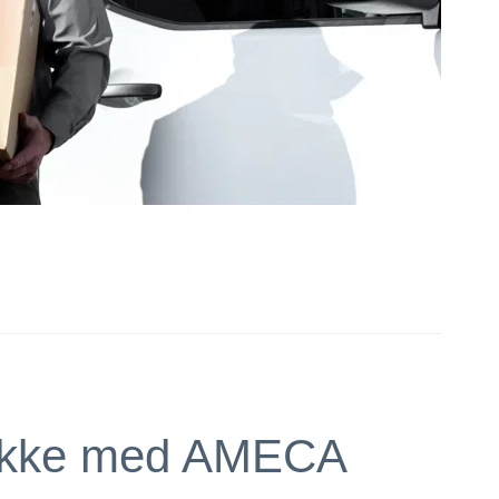
 Pakke med AMECA