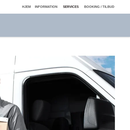
HJEM
INFORMATION
SERVICES
BOOKING / TILBUD